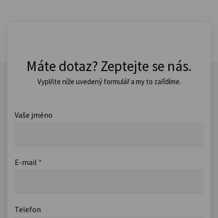
Máte dotaz? Zeptejte se nás.
Vyplňte níže uvedený formulář a my to zařídíme.
Vaše jméno
E-mail
*
Telefon