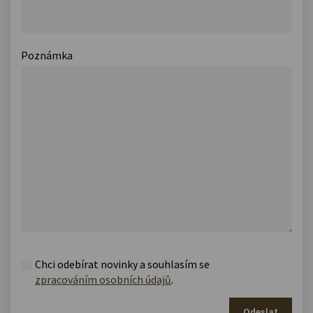
Poznámka
Chci odebírat novinky a souhlasím se
zpracováním osobních údajů
.
Odeslat