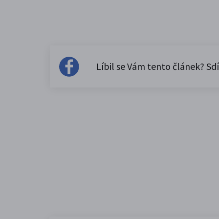
Líbil se Vám tento článek? Sdí