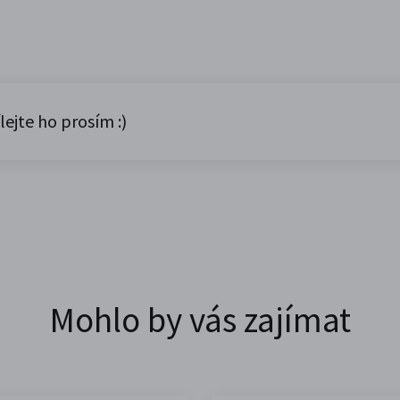
lejte ho prosím :)
Mohlo by vás zajímat