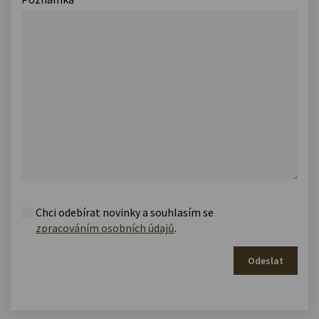
Chci odebírat novinky a souhlasím se
zpracováním osobních údajů
.
Odeslat