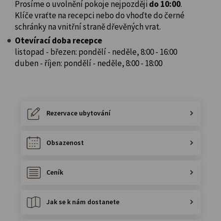
Prosíme o uvolnění pokoje nejpozději
do 10:00
.
Klíče vraťte na recepci nebo do vhoďte do černé
schránky na vnitřní straně dřevěných vrat.
Otevírací doba recepce
listopad - březen: pondělí - neděle, 8:00 - 16:00
duben - říjen: pondělí - neděle, 8:00 - 18:00
Rezervace ubytování
Obsazenost
Ceník
Jak se k nám dostanete