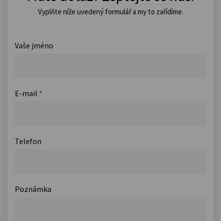
Vyplňte níže uvedený formulář a my to zařídíme.
Vaše jméno
E-mail
*
Telefon
Poznámka