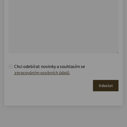
Chci odebírat novinky a souhlasím se
zpracováním osobních údajů
.
Odeslat