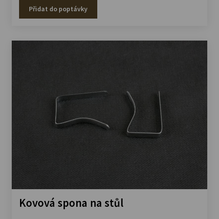
Přidat do poptávky
Kovová spona na stůl