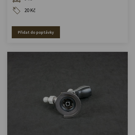
20 Kč
Přidat do poptávky