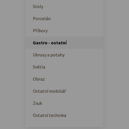
Stoly
Porcelán
Příbory
Gastro - ostatní
Ubrusy a potahy
Světla
Obraz
Ostatní mobiliář
Zvuk
Ostatní technika