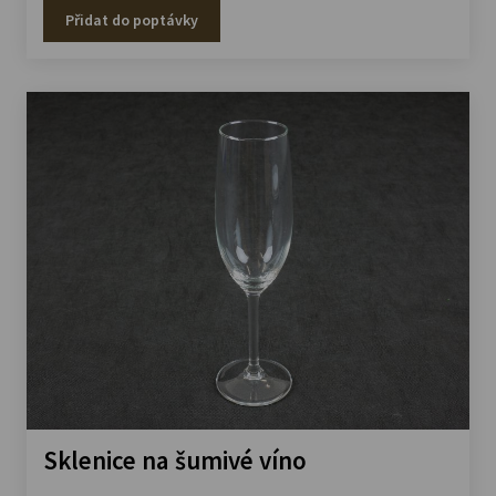
Přidat do poptávky
Sklenice na šumivé víno