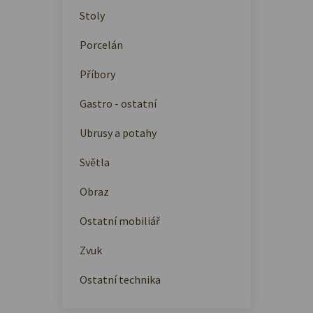
Stoly
Porcelán
Příbory
Gastro - ostatní
Ubrusy a potahy
Světla
Obraz
Ostatní mobiliář
Zvuk
Ostatní technika